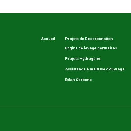
Accueil
Projets de Décarbonation
Engins de levage portuaires
Projets Hydrogène
Assistance à maîtrise d’ouvrage
Bilan Carbone