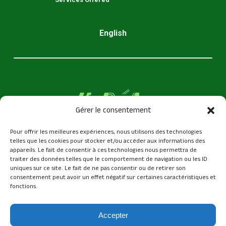
English
Gérer le consentement
Pour offrir les meilleures expériences, nous utilisons des technologies
telles que les cookies pour stocker et/ou accéder aux informations des
appareils. Le fait de consentir à ces technologies nous permettra de
traiter des données telles que le comportement de navigation ou les ID
uniques sur ce site. Le fait de ne pas consentir ou de retirer son
linkedin
email
consentement peut avoir un effet négatif sur certaines caractéristiques et
fonctions.
Accepter