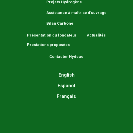
Projets Hydrogène
Assistance à maîtrise d’ouvrage
Bilan Carbone
Présentation du fondateur
Actualités
Prestations proposées
Contacter Hydeac
English
Español
Français