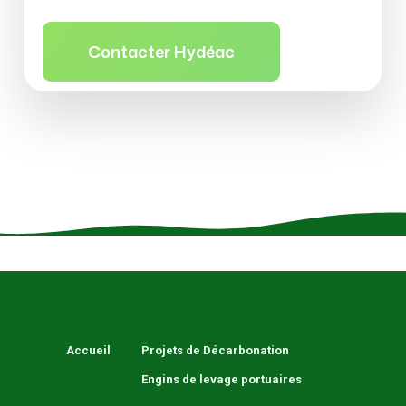
Contacter Hydéac
Accueil
Projets de Décarbonation
Engins de levage portuaires