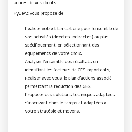
auprès de vos clients.
HyDéAc vous propose de :
Réaliser votre bilan carbone pour l’ensemble de
vos activités (directes, indirectes) ou plus
spécifiquement, en sélectionnant des
équipements de votre choix,
Analyser l’ensemble des résultats en
identifiant les facteurs de GES importants,
Réaliser avec vous, le plan d’actions associé
permettant la réduction des GES.
Proposer des solutions techniques adaptées
s’inscrivant dans le temps et adaptées à
votre stratégie et moyens.