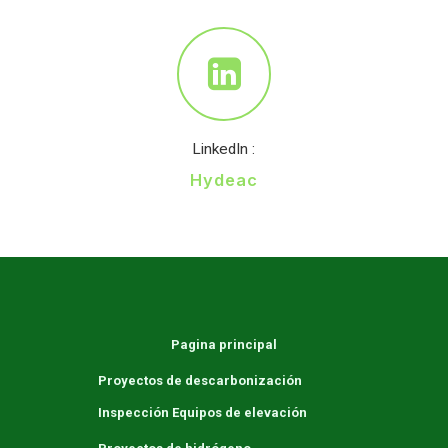
LinkedIn :
Hydeac
Pagina principal
Proyectos de descarbonización
Inspección Equipos de elevación