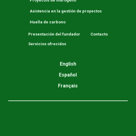
Proyectos de hidrógeno
Asistencia en la gestión de proyectos
Huella de carbono
Presentación del fundador
Contacto
Servicios ofrecidos
English
Español
Français