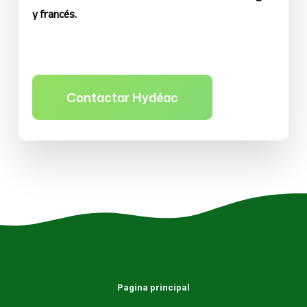
y francés.
Contactar Hydéac
Pagina principal