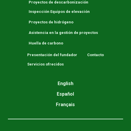
Proyectos de descarbonización
Inspección Equipos de elevación
Proyectos de hidrógeno
Asistencia en la gestión de proyectos
Huella de carbono
Presentación del fundador
Contacto
Servicios ofrecidos
English
Español
Français